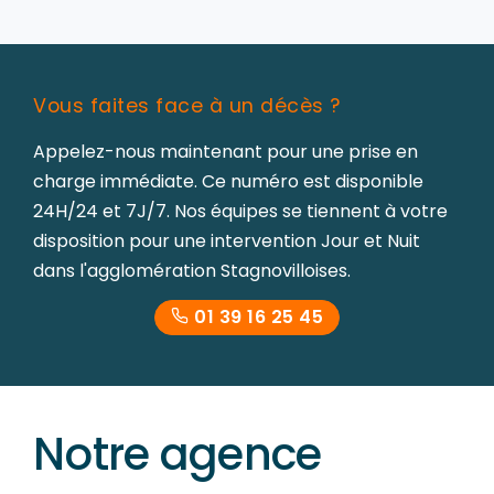
Vous faites face à un décès ?
Appelez-nous maintenant pour une prise en
charge immédiate. Ce numéro est disponible
24H/24 et 7J/7. Nos équipes se tiennent à votre
disposition pour une intervention Jour et Nuit
dans l'agglomération Stagnovilloises.
01 39 16 25 45
Notre agence