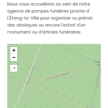
Nous vous accueillons au sein de notre
agence de pompes funèbres proche d'
L'Étang-la-Ville pour organiser ou prévoir
des obsèques ou encore l'achat d'un
monument ou d'articles funéraires.
+
−