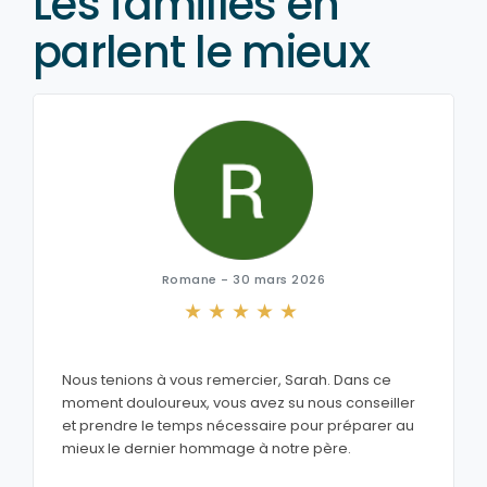
Les familles en
parlent le mieux
Romane - 30 mars 2026
Nous tenions à vous remercier, Sarah. Dans ce
moment douloureux, vous avez su nous conseiller
et prendre le temps nécessaire pour préparer au
mieux le dernier hommage à notre père.