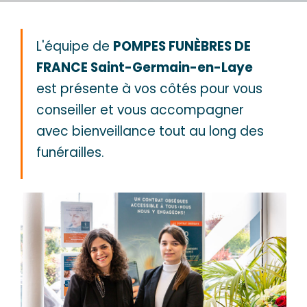
L'équipe de
POMPES FUNÈBRES DE
FRANCE Saint-Germain-en-Laye
est présente à vos côtés pour vous
conseiller et vous accompagner
avec bienveillance tout au long des
funérailles.