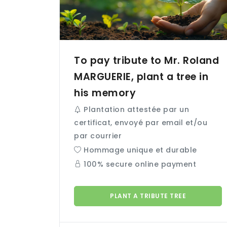
To pay tribute to Mr. Roland
MARGUERIE
, plant a tree in
his memory
Plantation attestée par un
certificat, envoyé par email et/ou
par courrier
Hommage unique et durable
100% secure online payment
PLANT A TRIBUTE TREE