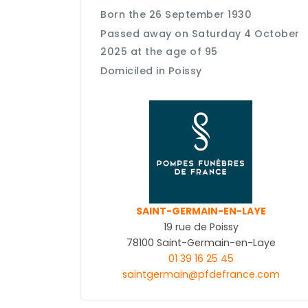
Born the 26 September 1930
Passed away on Saturday 4 October
2025 at the age of 95
Domiciled in Poissy
SAINT-GERMAIN-EN-LAYE
19 rue de Poissy
78100 Saint-Germain-en-Laye
01 39 16 25 45
saintgermain@pfdefrance.com