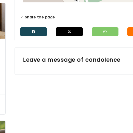
Share the page
Leave a message of condolence