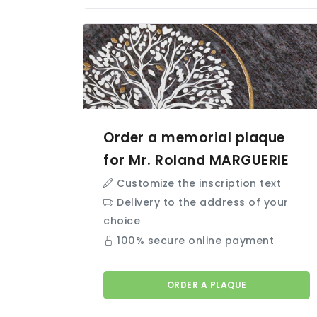
Order a memorial plaque
for Mr. Roland
MARGUERIE
Customize the inscription text
Delivery to the address of your
choice
100% secure online payment
ORDER A PLAQUE