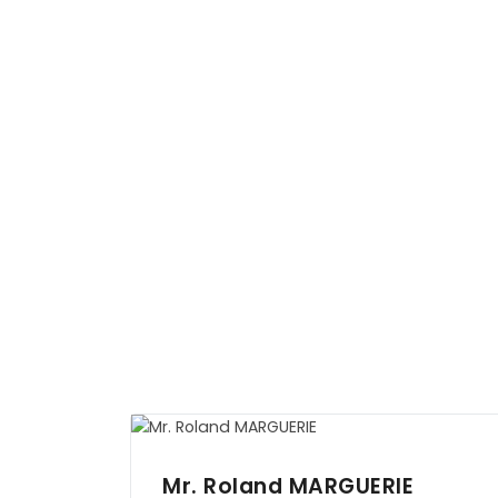
Mr. Roland
MARGUERIE