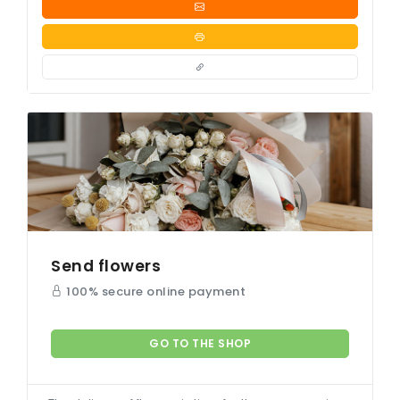
Send flowers
100% secure online payment
GO TO THE SHOP