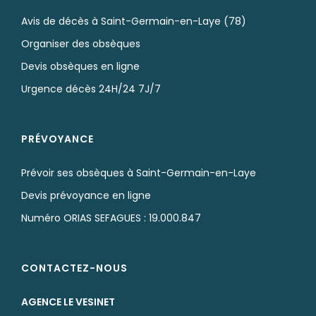
Avis de décès à Saint-Germain-en-Laye (78)
Organiser des obsèques
Devis obsèques en ligne
Urgence décès 24H/24 7J/7
PRÉVOYANCE
Prévoir ses obsèques à Saint-Germain-en-Laye
Devis prévoyance en ligne
Numéro ORIAS SEFAGUES : 19.000.847
CONTACTEZ-NOUS
AGENCE LE VESINET