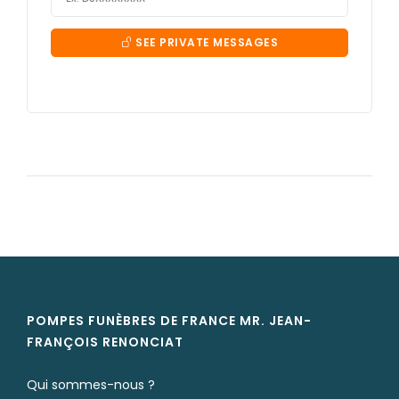
SEE PRIVATE MESSAGES
POMPES FUNÈBRES DE FRANCE MR. JEAN-
FRANÇOIS
RENONCIAT
Qui sommes-nous ?