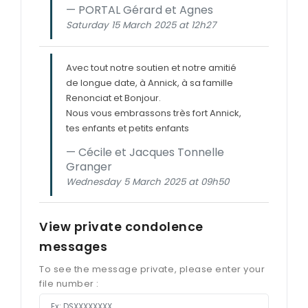
PORTAL Gérard et Agnes
Saturday 15 March 2025 at 12h27
Avec tout notre soutien et notre amitié
de longue date, à Annick, à sa famille
Renonciat et Bonjour.
Nous vous embrassons très fort Annick,
tes enfants et petits enfants
Cécile et Jacques Tonnelle
Granger
Wednesday 5 March 2025 at 09h50
View private condolence
messages
To see the message private, please enter your
file number :