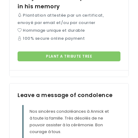
in his memory
Plantation attestée par un certificat,
envoyé par email et/ou par courrier
Hommage unique et durable
100% secure online payment
PLANT A TRIBUTE TREE
Leave a message of condolence
Nos sincères condoléances à Annick et
à toute la famille. Très désolés de ne
pouvoir assister à la cérémonie. Bon
courage à tous.