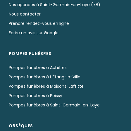
Nos agences à Saint-Germain-en-Laye (78)
Nous contacter
Prendre rendez-vous en ligne
Écrire un avis sur Google
POMPES FUNÈBRES
Pompes funèbres à Achères
Pompes funèbres à L'Étang-la-Ville
Pompes funèbres à Maisons-Laffitte
Pompes funèbres à Poissy
Pompes funèbres à Saint-Germain-en-Laye
OBSÈQUES