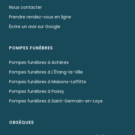
Nous contacter
Prendre rendez-vous en ligne
Écrire un avis sur Google
POMPES FUNÈBRES
Pompes funèbres à Achères
Pompes funèbres à L'Étang-la-Ville
Pompes funèbres à Maisons-Laffitte
Pompes funèbres à Poissy
Pompes funèbres à Saint-Germain-en-Laye
OBSÈQUES