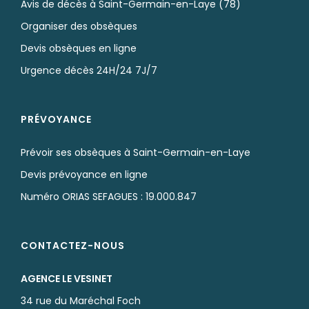
Avis de décès à Saint-Germain-en-Laye (78)
Organiser des obsèques
Devis obsèques en ligne
Urgence décès 24H/24 7J/7
PRÉVOYANCE
Prévoir ses obsèques à Saint-Germain-en-Laye
Devis prévoyance en ligne
Numéro ORIAS SEFAGUES : 19.000.847
CONTACTEZ-NOUS
AGENCE LE VESINET
34 rue du Maréchal Foch