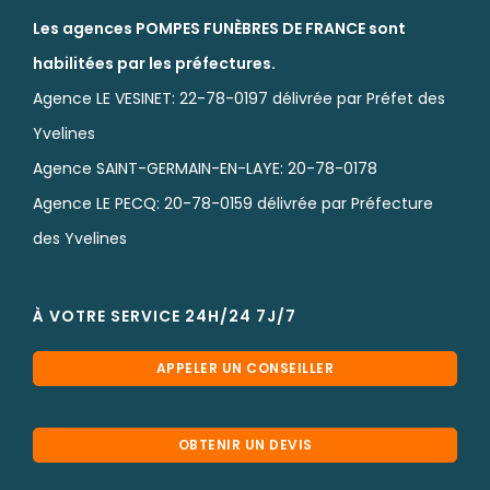
Les agences POMPES FUNÈBRES DE FRANCE sont
habilitées par les préfectures.
Agence LE VESINET: 22-78-0197 délivrée par Préfet des
Yvelines
Agence SAINT-GERMAIN-EN-LAYE: 20-78-0178
Agence LE PECQ: 20-78-0159 délivrée par Préfecture
des Yvelines
À VOTRE SERVICE 24H/24 7J/7
APPELER UN CONSEILLER
OBTENIR UN DEVIS