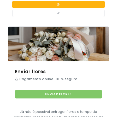
Enviar flores
Pagamento online 100% seguro
ENVIAR FLORES
Já não é possível entregar flores a tempo da